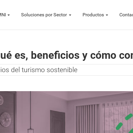
NI
Soluciones por Sector
Productos
Conta
ué es, beneficios y cómo con
ios del turismo sostenible