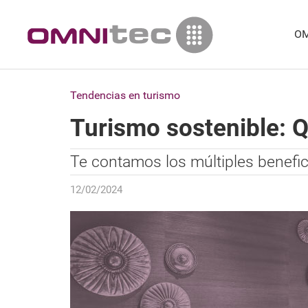
OM
Tendencias en turismo
Turismo sostenible: Q
Te contamos los múltiples benefic
12/02/2024