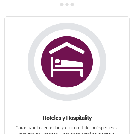
Hoteles y Hospitality
Garantizar la seguridad y el confort del huésped es la