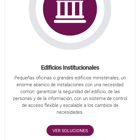
Edificios Institucionales
Pequeñas oficinas o grandes edificios ministeriales, un
enorme abanico de instalaciones con una necesidad
común: garantizar la seguridad del edificio, de las
personas y de la información, con un sistema de control
de acceso flexible y escalable a los cambios de
necesidades.
VER SOLUCIONES