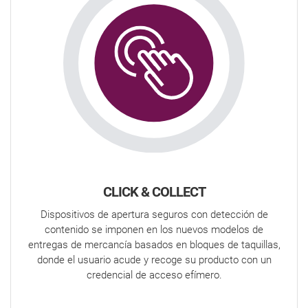
CLICK & COLLECT
Dispositivos de apertura seguros con detección de
contenido se imponen en los nuevos modelos de
entregas de mercancía basados en bloques de taquillas,
donde el usuario acude y recoge su producto con un
credencial de acceso efímero.