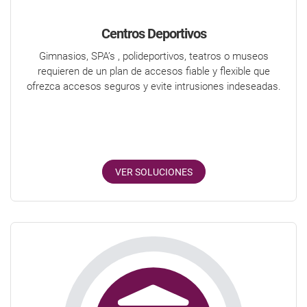
Centros Deportivos
Gimnasios, SPA’s , polideportivos, teatros o museos
requieren de un plan de accesos fiable y flexible que
ofrezca accesos seguros y evite intrusiones indeseadas.
VER SOLUCIONES