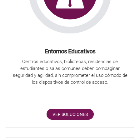
Entornos Educativos
Centros educativos, bibliotecas, residencias de
estudiantes o salas comunes deben compaginar
seguridad y agilidad, sin comprometer el uso cómodo de
los dispositivos de control de acceso.
VER SOLUCIONES