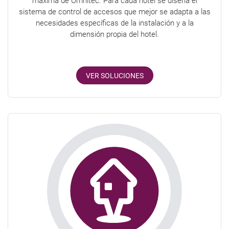
máxima de Omnitec. Para cada hotel se diseña el
sistema de control de accesos que mejor se adapta a las
necesidades específicas de la instalación y a la
dimensión propia del hotel.
VER SOLUCIONES