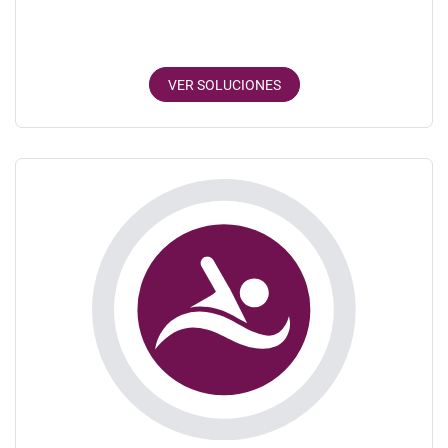
VER SOLUCIONES