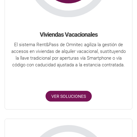
Viviendas Vacacionales
El sistema Rent&Pass de Omnitec agiliza la gestión de
accesos en viviendas de alquiler vacacional, sustituyendo
la llave tradicional por aperturas vía Smartphone o vía
código con caducidad ajustada a la estancia contratada.
VER SOLUCIONES