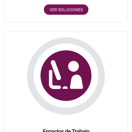
VER SOLUCIONES
Espacios de Trabajo