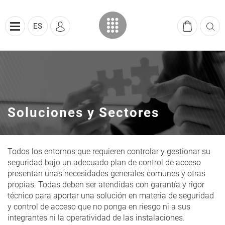
ES
Soluciones y Sectores
Todos los entornos que requieren controlar y gestionar su
seguridad bajo un adecuado plan de control de acceso
presentan unas necesidades generales comunes y otras
propias. Todas deben ser atendidas con garantía y rigor
técnico para aportar una solución en materia de seguridad
y control de acceso que no ponga en riesgo ni a sus
integrantes ni la operatividad de las instalaciones.