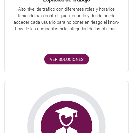
Alto nivel de tráfico con diferentes roles y horarios
teniendo bajo control quien, cuando y donde puede
acceder cada usuario para no poner en riesgo el know-
how de las compañías ni la integridad de las oficinas.
VER SOLUCIONES