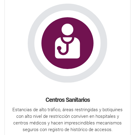
Centros Sanitarios
Estancias de alto tráfico, áreas restringidas y botiquines
con alto nivel de restricción conviven en hospitales y
centros médicos y hacen imprescindibles mecanismos
seguros con registro de histórico de accesos.