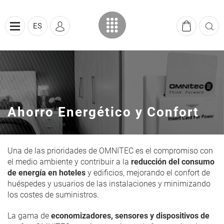
ES
Ahorro Energético y Confort
Una de las prioridades de OMNITEC es el compromiso con
el medio ambiente y contribuir a la
reducción del consumo
de energía en hoteles
y edificios, mejorando el confort de
huéspedes y usuarios de las instalaciones y minimizando
los costes de suministros.
La gama de
economizadores, sensores y dispositivos de