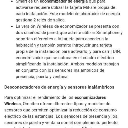
Smart es un
economizador de energía
que para
activarse requiere utilizar la tarjeta MiFare propia de
cada instalación. Este modelo de ahorrador de energía
gestiona 2 relés de salida.
La versión Wireless de economizador se presenta con
dos diseños: de pared, que admite utilizar Smartphone y
soportes diferentes a la tarjeta para acceder a la
habitación y también permite introducir una tarjeta
propia de la instalación para activarlo; y para carril DIN,
economizador que se coloca en el cuadro eléctrico
simplificando la instalación. Ambos modelos trabajan
en conjunto con los sensores inalámbricos de
presencia, puerta y ventana.
Desconectadores de energía y sensores inalámbricos
Para optimizar el rendimiento de los
economizadores
Wireless
, Omnitec ofrece diferentes tipos y modelos de
sensores que permiten optimizar la reducción de consumo
eléctrico de las estancias. Los sensores de presencia y los
sensores de puerta y ventana son el complemento perfecto