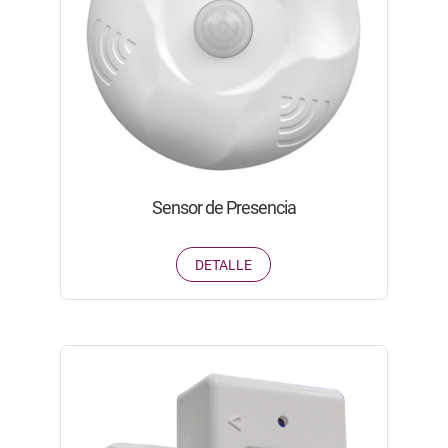
Sensor de Presencia
DETALLE