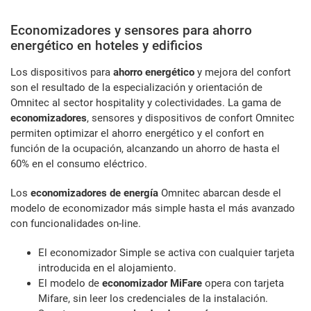
Economizadores y sensores para ahorro
energético en hoteles y edificios
Los dispositivos para
ahorro energético
y mejora del confort
son el resultado de la especialización y orientación de
Omnitec al sector hospitality y colectividades. La gama de
economizadores
, sensores y dispositivos de confort Omnitec
permiten optimizar el ahorro energético y el confort en
función de la ocupación, alcanzando un ahorro de hasta el
60% en el consumo eléctrico.
Los
economizadores de energía
Omnitec abarcan desde el
modelo de economizador más simple hasta el más avanzado
con funcionalidades on-line.
El economizador Simple se activa con cualquier tarjeta
introducida en el alojamiento.
El modelo de
economizador MiFare
opera con tarjeta
Mifare, sin leer los credenciales de la instalación.