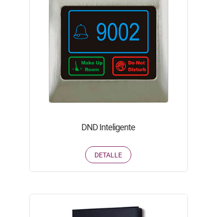
DND Inteligente
DETALLE