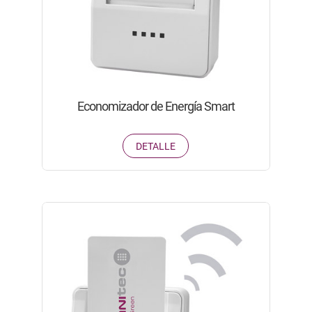
Economizador de Energía Smart
DETALLE