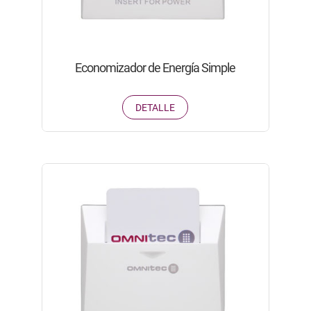
Economizador de Energía Simple
DETALLE