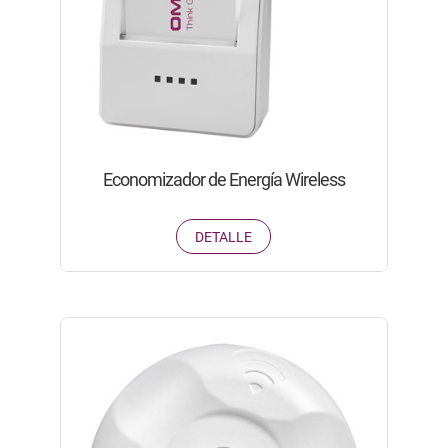
Economizador de Energía Wireless
DETALLE