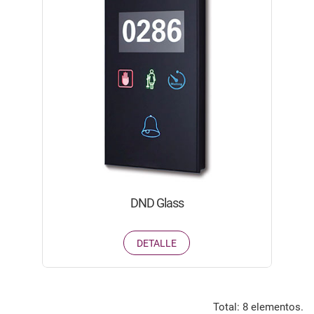
DND Glass
DETALLE
Total: 8 elementos.