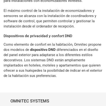
para instalaciones con economizadores Wireless.
El máximo control de la instalación de economizadores y
sensores se alcanza con la instalación de coordinadores y
software de control, que permiten controlar y gestionar la
instalación desde el ordenador de recepción.
Dispositivos de privacidad y confort DND
Como elemento de confort en la habitación, Omnitec propone
dos modelos de
dispositivo DND
diferenciados en el diseño
del panel exterior para adaptarse a los diferentes estilos
decorativos. Los sistemas DND están ampliamente
implantados en hoteles, moteles y apartamentos que quieren
ofrecer a sus huéspedes la posibilidad de indicar en el exterior
de la habitación sus preferencias.
OMNITEC SYSTEMS