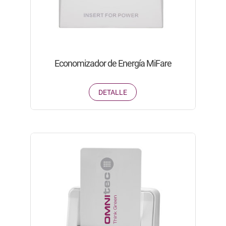
Economizador de Energía MiFare
DETALLE