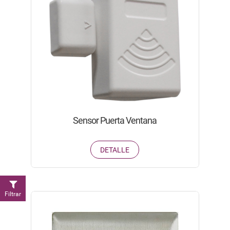
Sensor Puerta Ventana
DETALLE
Filtrar