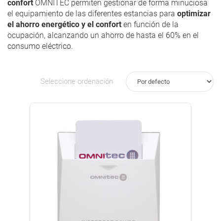
confort
OMNITEC permiten gestionar de forma minuciosa
el equipamiento de las diferentes estancias para
optimizar
el ahorro energético y el confort
en función de la
ocupación, alcanzando un ahorro de hasta el 60% en el
consumo eléctrico.
Seleccione ordenación