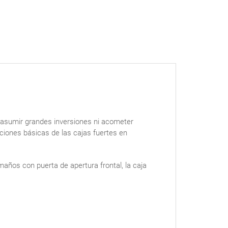
 asumir grandes inversiones ni acometer
aciones básicas de las cajas fuertes en
años con puerta de apertura frontal, la caja