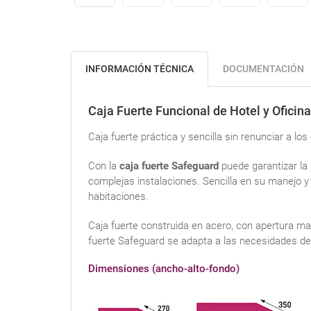
INFORMACIÓN TÉCNICA
DOCUMENTACIÓN
Caja Fuerte Funcional de Hotel y Oficina
Caja fuerte práctica y sencilla sin renunciar a lo
Con la
caja fuerte Safeguard
puede garantizar la
complejas instalaciones. Sencilla en su manejo y
habitaciones.
Caja fuerte construida en acero, con apertura ma
fuerte Safeguard se adapta a las necesidades de
Dimensiones (ancho-alto-fondo)