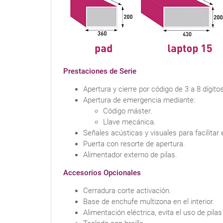
Prestaciones de Serie
Apertura y cierre por código de 3 a 8 dígi
Apertura de emergencia mediante:
Código máster.
Llave mecánica.
Señales acústicas y visuales para facilitar
Puerta con resorte de apertura.
Alimentador externo de pilas.
Accesorios Opcionales
Cerradura corte activación.
Base de enchufe multizona en el interior.
Alimentación eléctrica, evita el uso de pil