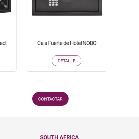
ect
Caja Fuerte de Hotel NOBO
DETALLE
CONTACTAR
SOUTH AFRICA