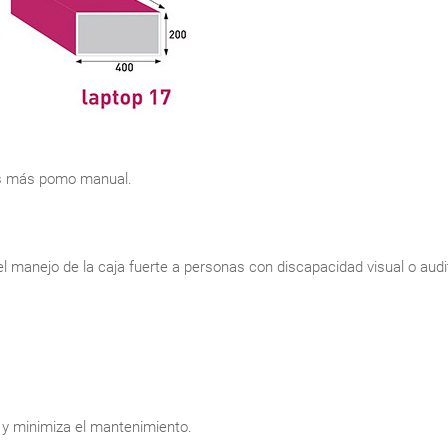
tos más pomo manual.
 el manejo de la caja fuerte a personas con discapacidad visual o audi
as y minimiza el mantenimiento.