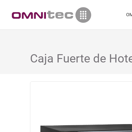
OM
Caja Fuerte de Hot