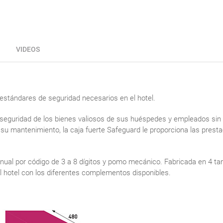
VIDEOS
s estándares de seguridad necesarios en el hotel.
 seguridad de los bienes valiosos de sus huéspedes y empleados sin
 su mantenimiento, la caja fuerte Safeguard le proporciona las prest
nual por código de 3 a 8 dígitos y pomo mecánico. Fabricada en 4 tam
l hotel con los diferentes complementos disponibles.