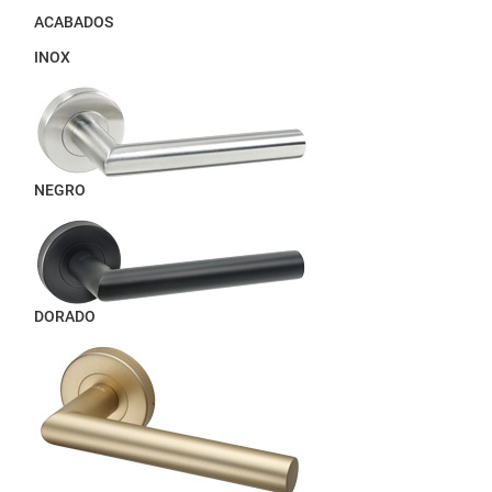
ACABADOS
INOX
NEGRO
DORADO