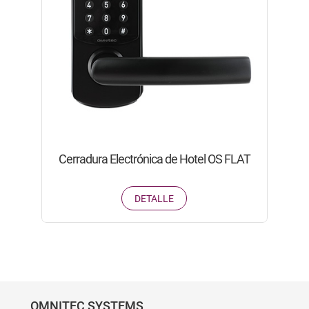
Cerradura Electrónica de Hotel OS FLAT
DETALLE
OMNITEC SYSTEMS