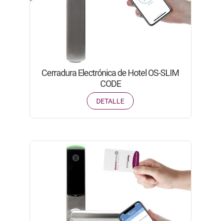
Cerradura Electrónica de Hotel OS-SLIM
CODE
DETALLE