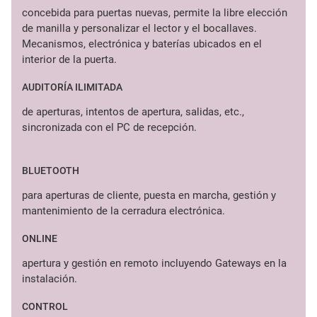
concebida para puertas nuevas, permite la libre elección
de manilla y personalizar el lector y el bocallaves.
Mecanismos, electrónica y baterías ubicados en el
interior de la puerta.
AUDITORÍA ILIMITADA
de aperturas, intentos de apertura, salidas, etc.,
sincronizada con el PC de recepción.
BLUETOOTH
para aperturas de cliente, puesta en marcha, gestión y
mantenimiento de la cerradura electrónica.
ONLINE
apertura y gestión en remoto incluyendo Gateways en la
instalación.
CONTROL