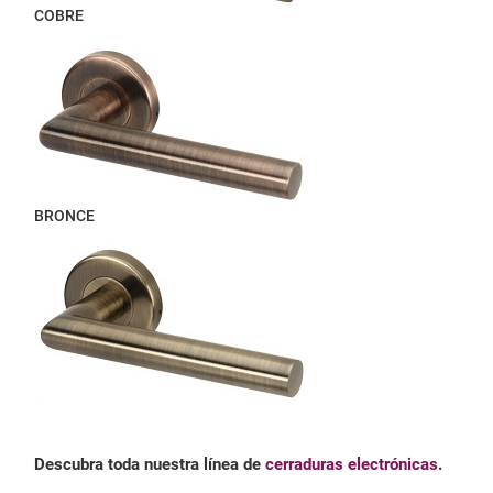
COBRE
BRONCE
Descubra toda nuestra línea de
cerraduras electrónicas
.