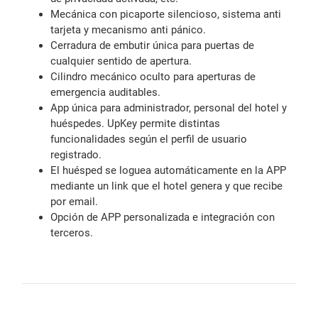
Mecánica con picaporte silencioso, sistema anti
tarjeta y mecanismo anti pánico.
Cerradura de embutir única para puertas de
cualquier sentido de apertura.
Cilindro mecánico oculto para aperturas de
emergencia auditables.
App única para administrador, personal del hotel y
huéspedes. UpKey permite distintas
funcionalidades según el perfil de usuario
registrado.
El huésped se loguea automáticamente en la APP
mediante un link que el hotel genera y que recibe
por email.
Opción de APP personalizada e integración con
terceros.