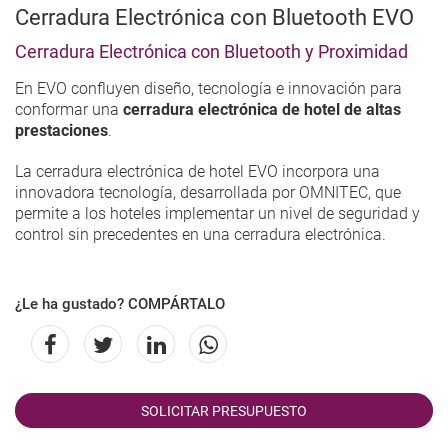
Cerradura Electrónica con Bluetooth EVO
Cerradura Electrónica con Bluetooth y Proximidad
En EVO confluyen diseño, tecnología e innovación para
conformar una
cerradura electrónica de hotel de altas
prestaciones
.
La cerradura electrónica de hotel EVO incorpora una
innovadora tecnología, desarrollada por OMNITEC, que
permite a los hoteles implementar un nivel de seguridad y
control sin precedentes en una cerradura electrónica.
¿Le ha gustado? COMPÁRTALO
SOLICITAR PRESUPUESTO