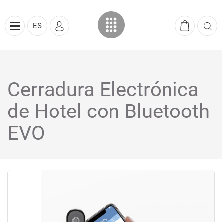
ES
Cerradura Electrónica
de Hotel con Bluetooth
EVO