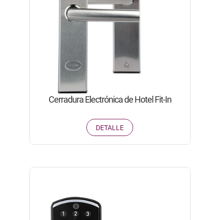
Cerradura Electrónica de Hotel Fit-In
DETALLE