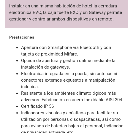
instalar en una misma habitación de hotel la cerradura
electrónica EVO, la caja fuerte EXO y un Gateway permite
gestionar y controlar ambos dispositivos en remoto.
Prestaciones
Apertura con Smartphone vía Bluetooth y con
tarjeta de proximidad Mifare.
Opción de apertura y gestión online mediante la
instalación de gateways.
Electrónica integrada en la puerta, sin antenas ni
conectores externos expuestos a manipulación
indebida.
Resistente a los ambientes climatológicos más
adversos. Fabricación en acero inoxidable AISI 304.
Certificado IP 56
Indicadores visuales y acústicos para facilitar su
utilización por personas discapacitadas, así como
para avisos de baterías bajas al personal, indicador
de privacidad activada, etc.