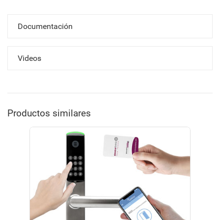
Documentación
Videos
Productos similares