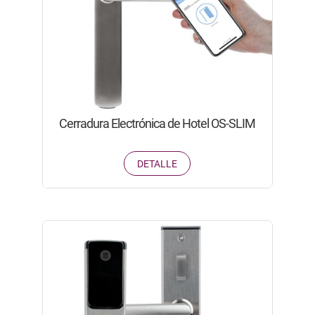
Cerradura Electrónica de Hotel OS-SLIM
DETALLE