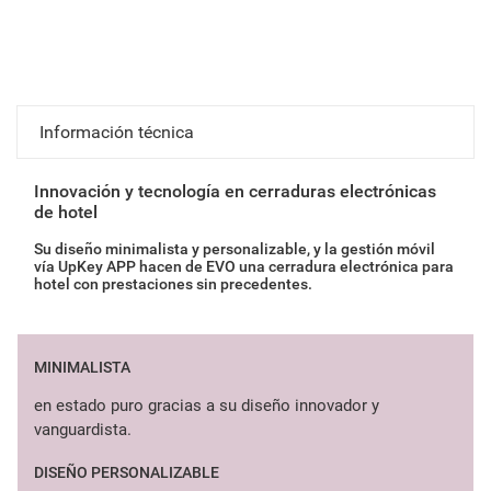
Información técnica
Innovación y tecnología en cerraduras electrónicas
de hotel
Su diseño minimalista y personalizable, y la gestión móvil
vía UpKey APP hacen de EVO una cerradura electrónica para
hotel con prestaciones sin precedentes.
MINIMALISTA
en estado puro gracias a su diseño innovador y
vanguardista.
DISEÑO PERSONALIZABLE