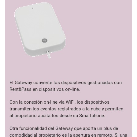
El Gateway convierte los dispositivos gestionados con
Rent&Pass en dispositivos on-line.
Con la conexión on-line vía WiFi, los dispositivos
transmiten los eventos registrados a la nube y permiten
al propietario auditarlos desde su Smartphone.
Otra funcionalidad del Gateway que aporta un plus de
comodidad al propietario es la apertura en remoto. Si una