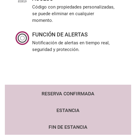
Código con propiedades personalizadas,
se puede eliminar en cualquier
momento.
FUNCIÓN DE ALERTAS
Notificación de alertas en tiempo real,
seguridad y protección.
RESERVA CONFIRMADA
ESTANCIA
FIN DE ESTANCIA