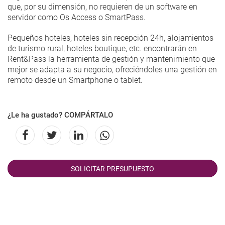
que, por su dimensión, no requieren de un software en
servidor como Os Access o SmartPass.
Pequeños hoteles, hoteles sin recepción 24h, alojamientos
de turismo rural, hoteles boutique, etc. encontrarán en
Rent&Pass la herramienta de gestión y mantenimiento que
mejor se adapta a su negocio, ofreciéndoles una gestión en
remoto desde un Smartphone o tablet.
¿Le ha gustado? COMPÁRTALO
SOLICITAR PRESUPUESTO