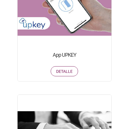
App UPKEY
DETALLE