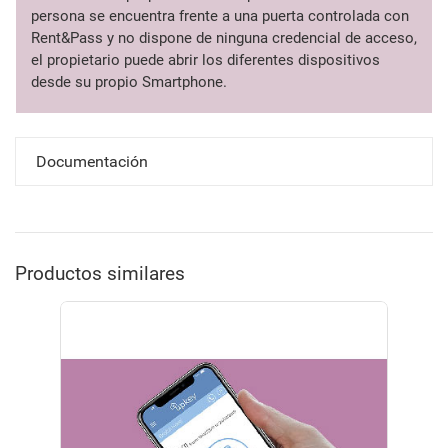
persona se encuentra frente a una puerta controlada con
Rent&Pass y no dispone de ninguna credencial de acceso,
el propietario puede abrir los diferentes dispositivos
desde su propio Smartphone.
Documentación
Productos similares