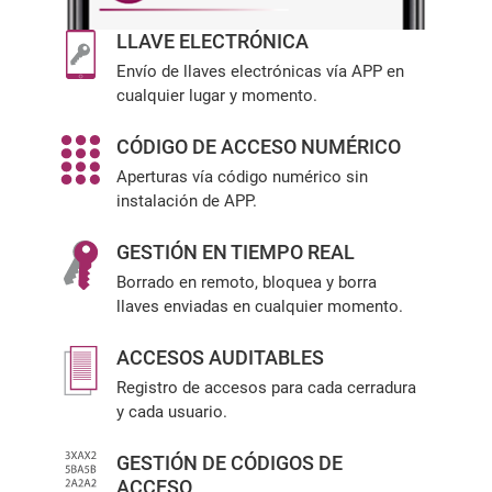
LLAVE ELECTRÓNICA
Envío de llaves electrónicas vía APP en
cualquier lugar y momento.
CÓDIGO DE ACCESO NUMÉRICO
Aperturas vía código numérico sin
instalación de APP.
GESTIÓN EN TIEMPO REAL
Borrado en remoto, bloquea y borra
llaves enviadas en cualquier momento.
ACCESOS AUDITABLES
Registro de accesos para cada cerradura
y cada usuario.
GESTIÓN DE CÓDIGOS DE
ACCESO