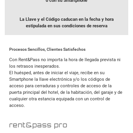
o con su Smartphone
La Llave y el Código caducan en la fecha y hora
estipulada en sus condiciones de reserva
Procesos Sencillos, Clientes Satisfechos
Con Rent&Pass no importa la hora de llegada prevista ni
los retrasos inesperados.
El huésped, antes de iniciar el viaje, recibe en su
Smartphone la llave electrónica y/o los códigos de
acceso para cerraduras y controles de acceso de la
puerta principal del hotel, de la habitación, del garaje y de
cualquier otra estancia equipada con un control de
acceso.
rent&pass pro