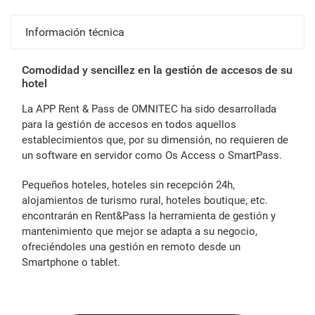
Información técnica
Comodidad y sencillez en la gestión de accesos de su
hotel
La APP Rent & Pass de OMNITEC ha sido desarrollada
para la gestión de accesos en todos aquellos
establecimientos que, por su dimensión, no requieren de
un software en servidor como Os Access o SmartPass.
Pequeños hoteles, hoteles sin recepción 24h,
alojamientos de turismo rural, hoteles boutique, etc.
encontrarán en Rent&Pass la herramienta de gestión y
mantenimiento que mejor se adapta a su negocio,
ofreciéndoles una gestión en remoto desde un
Smartphone o tablet.