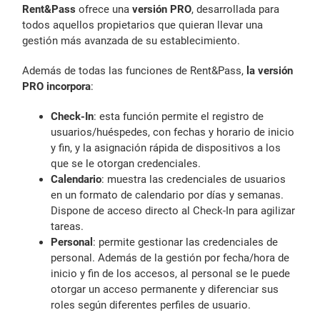
Rent&Pass
ofrece una
versión PRO
, desarrollada para
todos aquellos propietarios que quieran llevar una
gestión más avanzada de su establecimiento.
Además de todas las funciones de Rent&Pass,
la versión
PRO incorpora
:
Check-In
: esta función permite el registro de
usuarios/huéspedes, con fechas y horario de inicio
y fin, y la asignación rápida de dispositivos a los
que se le otorgan credenciales.
Calendario
: muestra las credenciales de usuarios
en un formato de calendario por días y semanas.
Dispone de acceso directo al Check-In para agilizar
tareas.
Personal
: permite gestionar las credenciales de
personal. Además de la gestión por fecha/hora de
inicio y fin de los accesos, al personal se le puede
otorgar un acceso permanente y diferenciar sus
roles según diferentes perfiles de usuario.