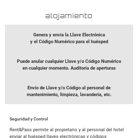
alojamiento
Genera y envía la Llave Electrónica
y el Código Numérico para el huésped
Puede anular cualquier Llave y/o Código Numérico
en cualquier momento. Auditoría de aperturas
Envío de Llave y/o Código al personal de
mantenimiento, limpieza, lavandería, etc.
Seguridad y Control
Rent&Pass permite al propietario y al personal del hotel
enviar al huésped llaves electrónicas y códigos