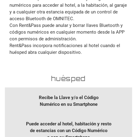
numéricos para acceder al hotel, a la habitación, al garaje
y a cualquier otra estancia equipada de un control de
acceso Bluetooth de OMNITEC.
Con Rent&Pass puede anular y borrar llaves Bluetooth y
códigos numéricos en cualquier momento desde la APP
con permisos de administración.
Rent&Pass incorpora notificaciones al hotel cuando el
huésped abra cualquier dispositivo.
huésped
Recibe la Llave y/o el Código
Numérico en su Smartphone
Puede acceder al hotel, habitación y resto
de estancias con un Código Numérico