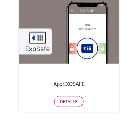
App EXOSAFE
DETALLE