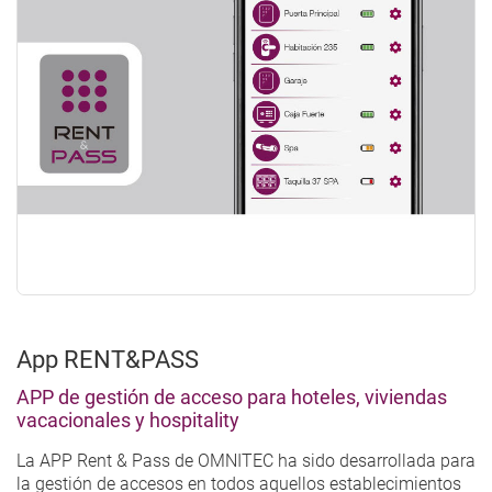
App RENT&PASS
APP de gestión de acceso para hoteles, viviendas
vacacionales y hospitality
La APP Rent & Pass de OMNITEC ha sido desarrollada para
la gestión de accesos en todos aquellos establecimientos