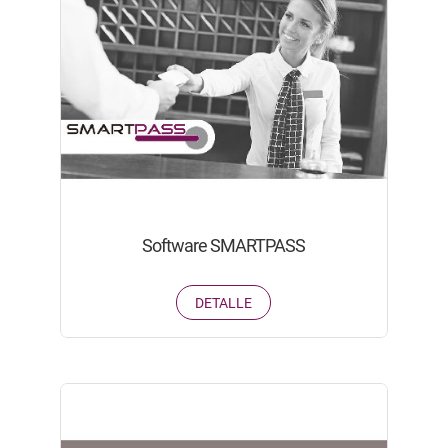
Software SMARTPASS
DETALLE