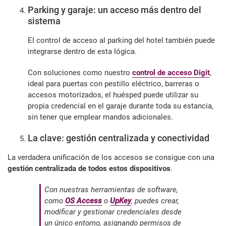
Parking y garaje: un acceso más dentro del
sistema
El control de acceso al parking del hotel también puede
integrarse dentro de esta lógica.
Con soluciones como nuestro
control de acceso Digit
,
ideal para puertas con pestillo eléctrico, barreras o
accesos motorizados, el huésped puede utilizar su
propia credencial en el garaje durante toda su estancia,
sin tener que emplear mandos adicionales.
La clave: gestión centralizada y conectividad
La verdadera unificación de los accesos se consigue con una
gestión centralizada de todos estos dispositivos
.
Con nuestras herramientas de software,
como
OS Access
o
UpKey
, puedes crear,
modificar y gestionar credenciales desde
un único entorno, asignando permisos de