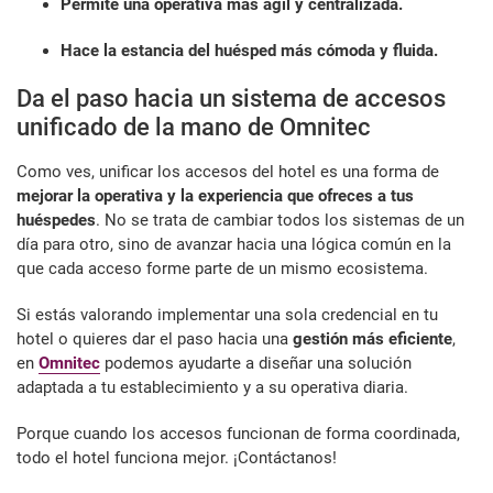
Permite una operativa más ágil y centralizada.
Hace la estancia del huésped más cómoda y fluida.
Da el paso hacia un sistema de accesos
unificado de la mano de Omnitec
Como ves, unificar los accesos del hotel es una forma de
mejorar la operativa y la experiencia que ofreces a tus
huéspedes
. No se trata de cambiar todos los sistemas de un
día para otro, sino de avanzar hacia una lógica común en la
que cada acceso forme parte de un mismo ecosistema.
Si estás valorando implementar una sola credencial en tu
hotel o quieres dar el paso hacia una
gestión más eficiente
,
en
Omnitec
podemos ayudarte a diseñar una solución
adaptada a tu establecimiento y a su operativa diaria.
Porque cuando los accesos funcionan de forma coordinada,
todo el hotel funciona mejor. ¡Contáctanos!