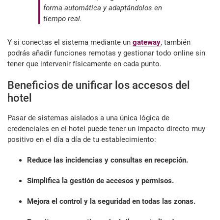
forma automática y adaptándolos en
tiempo real.
Y si conectas el sistema mediante un
gateway
, también
podrás añadir funciones remotas y gestionar todo online sin
tener que intervenir físicamente en cada punto.
Beneficios de unificar los accesos del
hotel
Pasar de sistemas aislados a una única lógica de
credenciales en el hotel puede tener un impacto directo muy
positivo en el día a día de tu establecimiento:
Reduce las incidencias y consultas en recepción.
Simplifica la gestión de accesos y permisos.
Mejora el control y la seguridad en todas las zonas.