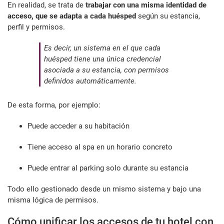
En realidad, se trata de
trabajar con una misma identidad de
acceso, que se adapta a cada huésped
según su estancia,
perfil y permisos.
Es decir, un sistema en el que cada
huésped tiene una única credencial
asociada a su estancia, con permisos
definidos automáticamente.
De esta forma, por ejemplo:
Puede acceder a su habitación
Tiene acceso al spa en un horario concreto
Puede entrar al parking solo durante su estancia
Todo ello gestionado desde un mismo sistema y bajo una
misma lógica de permisos.
Cómo unificar los accesos de tu hotel con