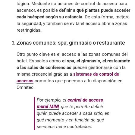
lógica. Mediante soluciones de control de acceso para
ascensor, es posible
definir a qué plantas puede acceder
cada huésped según su estancia
. De esta forma, mejora
la seguridad, y también se evita el acceso libre a zonas
restringidas.
Zonas comunes: spa, gimnasio o restaurante
Otro punto clave es el acceso a las zonas comunes del
hotel. Espacios como
el spa, el gimnasio, el restaurante
o las salas de conferencias
pueden gestionarse con la
misma credencial gracias a
sistemas de control de
accesos
como los que ponemos a tu disposición en
Omnitec.
Por ejemplo, el
control de acceso
mural MINI
, que te permite definir
quién puede acceder a cada sitio, en
qué momento y en función de qué
servicios tiene contratados.