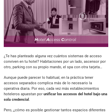
¿Te has planteado alguna vez cuántos sistemas de acceso
conviven en tu hotel? Habitaciones por un lado, ascensor por
otro, parking con su propio mando, el spa con otra tarjeta…
Aunque puede parecer lo habitual, en la práctica tener
accesos separados complica más de lo necesario la
operativa diaria. Por eso, cada vez más establecimientos
hoteleros apuestan por
unificar los accesos del hotel bajo una
sola credencial
.
Pero, ¿cómo es posible gestionar tantos espacios diferentes