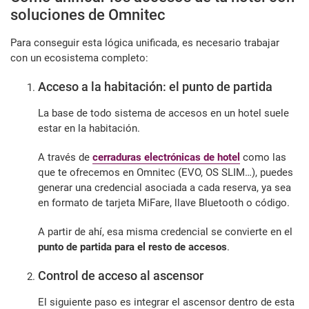
soluciones de Omnitec
Para conseguir esta lógica unificada, es necesario trabajar
con un ecosistema completo:
Acceso a la habitación: el punto de partida
La base de todo sistema de accesos en un hotel suele
estar en la habitación.
A través de
cerraduras electrónicas de hotel
como las
que te ofrecemos en Omnitec (EVO, OS SLIM…), puedes
generar una credencial asociada a cada reserva, ya sea
en formato de tarjeta MiFare, llave Bluetooth o código.
A partir de ahí, esa misma credencial se convierte en el
punto de partida para el resto de accesos
.
Control de acceso al ascensor
El siguiente paso es integrar el ascensor dentro de esta