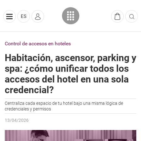
ES
Control de accesos en hoteles
Habitación, ascensor, parking y
spa: ¿cómo unificar todos los
accesos del hotel en una sola
credencial?
Centraliza cada espacio de tu hotel bajo una misma lógica de
credenciales y permisos
13/04/2026