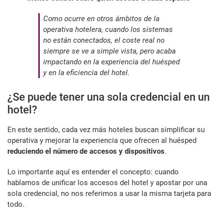
Como ocurre en otros ámbitos de la
operativa hotelera, cuando los sistemas
no están conectados, el coste real no
siempre se ve a simple vista, pero acaba
impactando en la experiencia del huésped
y en la eficiencia del hotel.
¿Se puede tener una sola credencial en un
hotel?
En este sentido, cada vez más hoteles buscan simplificar su
operativa y mejorar la experiencia que ofrecen al huésped
reduciendo el número de accesos y dispositivos
.
Lo importante aquí es entender el concepto: cuando
hablamos de unificar los accesos del hotel y apostar por una
sola credencial, no nos referimos a usar la misma tarjeta para
todo.