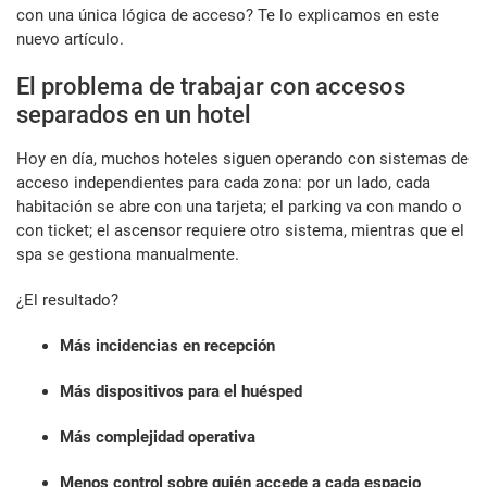
con una única lógica de acceso? Te lo explicamos en este
nuevo artículo.
El problema de trabajar con accesos
separados en un hotel
Hoy en día, muchos hoteles siguen operando con sistemas de
acceso independientes para cada zona: por un lado, cada
habitación se abre con una tarjeta; el parking va con mando o
con ticket; el ascensor requiere otro sistema, mientras que el
spa se gestiona manualmente.
¿El resultado?
Más incidencias en recepción
Más dispositivos para el huésped
Más complejidad operativa
Menos control sobre quién accede a cada espacio