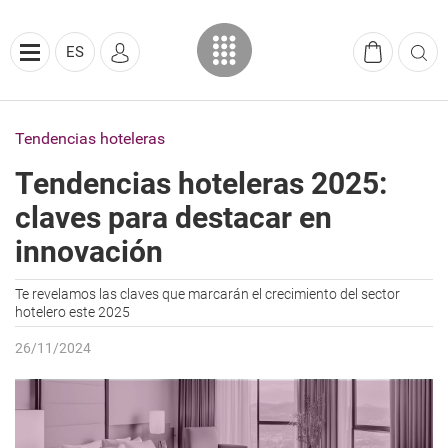
ES
Tendencias hoteleras
Tendencias hoteleras 2025:
claves para destacar en
innovación
Te revelamos las claves que marcarán el crecimiento del sector
hotelero este 2025
26/11/2024