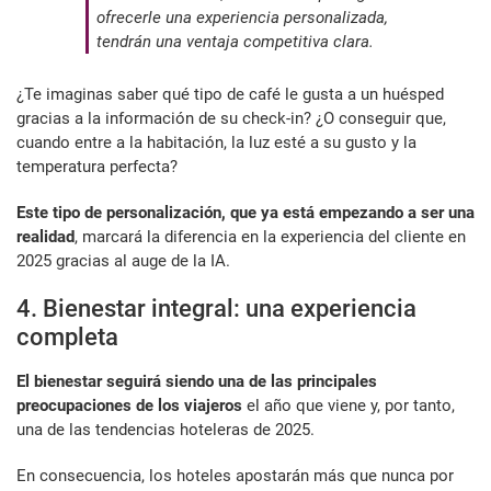
ofrecerle una experiencia personalizada,
tendrán una ventaja competitiva clara.
¿Te imaginas saber qué tipo de café le gusta a un huésped
gracias a la información de su check-in? ¿O conseguir que,
cuando entre a la habitación, la luz esté a su gusto y la
temperatura perfecta?
Este tipo de personalización, que ya está empezando a ser una
realidad
, marcará la diferencia en la experiencia del cliente en
2025 gracias al auge de la IA.
4. Bienestar integral: una experiencia
completa
El bienestar seguirá siendo una de las principales
preocupaciones de los viajeros
el año que viene y, por tanto,
una de las tendencias hoteleras de 2025.
En consecuencia, los hoteles apostarán más que nunca por