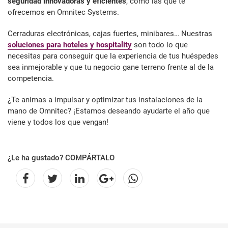
seguridad innovadoras y eficientes
, como las que te
ofrecemos en Omnitec Systems.
Cerraduras electrónicas, cajas fuertes, minibares… Nuestras
soluciones para hoteles y hospitality
son todo lo que
necesitas para conseguir que la experiencia de tus huéspedes
sea inmejorable y que tu negocio gane terreno frente al de la
competencia.
¿Te animas a impulsar y optimizar tus instalaciones de la
mano de Omnitec? ¡Estamos deseando ayudarte el año que
viene y todos los que vengan!
¿Le ha gustado? COMPÁRTALO