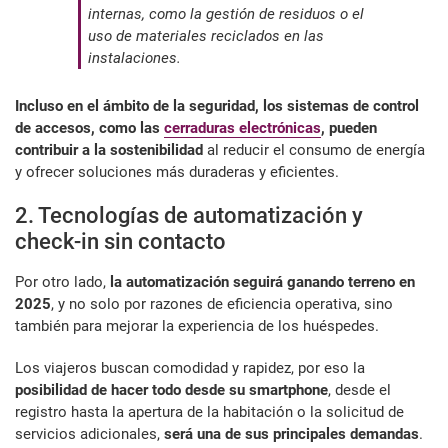
internas, como la gestión de residuos o el
uso de materiales reciclados en las
instalaciones.
Incluso en el ámbito de la seguridad, los sistemas de control
de accesos, como las
cerraduras electrónicas
, pueden
contribuir a la sostenibilidad
al reducir el consumo de energía
y ofrecer soluciones más duraderas y eficientes.
2. Tecnologías de automatización y
check-in sin contacto
Por otro lado,
la automatización seguirá ganando terreno en
2025
, y no solo por razones de eficiencia operativa, sino
también para mejorar la experiencia de los huéspedes.
Los viajeros buscan comodidad y rapidez, por eso la
posibilidad de hacer todo desde su smartphone
, desde el
registro hasta la apertura de la habitación o la solicitud de
servicios adicionales,
será una de sus principales demandas
.