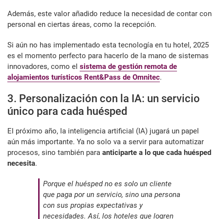
Además, este valor añadido reduce la necesidad de contar con
personal en ciertas áreas, como la recepción.
Si aún no has implementado esta tecnología en tu hotel, 2025
es el momento perfecto para hacerlo de la mano de sistemas
innovadores, como el
sistema de gestión remota de
alojamientos turísticos Rent&Pass de Omnitec
.
3. Personalización con la IA: un servicio
único para cada huésped
El próximo año, la inteligencia artificial (IA) jugará un papel
aún más importante. Ya no solo va a servir para automatizar
procesos, sino también para
anticiparte a lo que cada huésped
necesita
.
Porque el huésped no es solo un cliente
que paga por un servicio, sino una persona
con sus propias expectativas y
necesidades. Así, los hoteles que logren