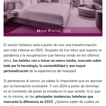
El sector hotelero está a punto de vivir una transformación
aún más intensa en 2025. Después de los retos que supuso la
pandemia y la recuperación que hemos vivido en los últimos
años,
los hoteles van a tomar un nuevo rumbo, marcado sobre
todo por la tecnología, la sostenibilidad y una mayor
personalización
de la experiencia del huésped.
Si perteneces al sector, ya sabes lo importante que es apostar
por la innovación constante. Y con 2024 a punto de terminar,
es el momento de poner la mirada en lo que vendrá. O, lo que
es lo mismo, en las
principales tendencias hoteleras que
marcarán la diferencia en 2025
. ¿Quieres saber de cuáles se