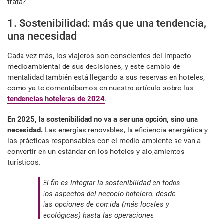
trata?
1. Sostenibilidad: más que una tendencia,
una necesidad
Cada vez más, los viajeros son conscientes del impacto
medioambiental de sus decisiones, y este cambio de
mentalidad también está llegando a sus reservas en hoteles,
como ya te comentábamos en nuestro artículo sobre las
tendencias hoteleras de 2024
.
En 2025, la sostenibilidad no va a ser una opción, sino una
necesidad.
Las energías renovables, la eficiencia energética y
las prácticas responsables con el medio ambiente se van a
convertir en un estándar en los hoteles y alojamientos
turísticos.
El fin es integrar la sostenibilidad en todos
los aspectos del negocio hotelero: desde
las opciones de comida (más locales y
ecológicas) hasta las operaciones