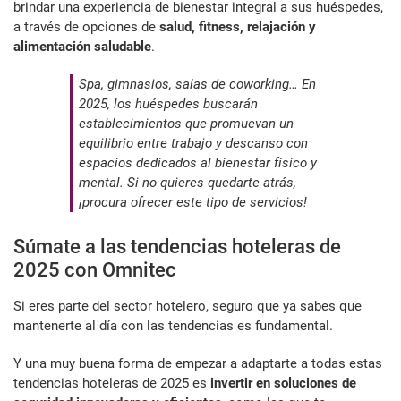
brindar una experiencia de bienestar integral a sus huéspedes,
a través de opciones de
salud, fitness, relajación y
alimentación saludable
.
Spa, gimnasios, salas de coworking… En
2025, los huéspedes buscarán
establecimientos que promuevan un
equilibrio entre trabajo y descanso con
espacios dedicados al bienestar físico y
mental. Si no quieres quedarte atrás,
¡procura ofrecer este tipo de servicios!
Súmate a las tendencias hoteleras de
2025 con Omnitec
Si eres parte del sector hotelero, seguro que ya sabes que
mantenerte al día con las tendencias es fundamental.
Y una muy buena forma de empezar a adaptarte a todas estas
tendencias hoteleras de 2025 es
invertir en soluciones de