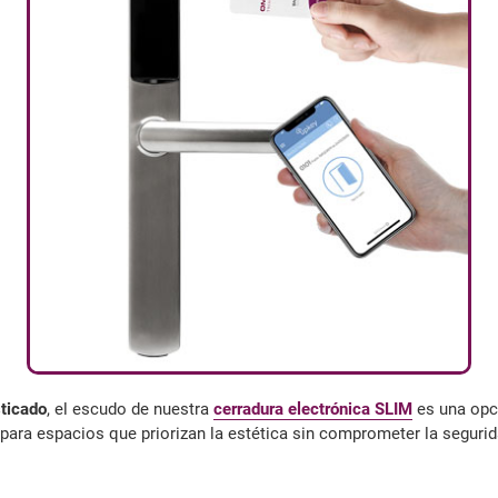
sticado
, el escudo de nuestra
cerradura electrónica SLIM
es una opci
para espacios que priorizan la estética sin comprometer la segurid