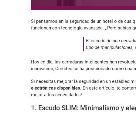
Si pensamos en la seguridad de un hotel o de cualq
funcionan con tecnología avanzada. ¿Pero sabías 
El escudo de una cerradu
tipo de manipulaciones, 
Hoy en día, las cerraduras inteligentes han revolu
innovación, Omnitec se ha posicionado como una
m
Si necesitas mejorar la seguridad en un establecimi
electrónicas disponibles.
En este artículo, te conta
mejor a tus necesidades!
1. Escudo SLIM: Minimalismo y eleg