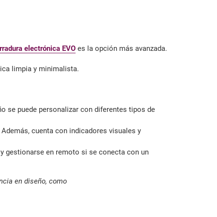
rradura electrónica EVO
es la opción más avanzada.
ica limpia y minimalista.
ño se puede personalizar con diferentes tipos de
. Además, cuenta con indicadores visuales y
, y gestionarse en remoto si se conecta con un
encia en diseño, como