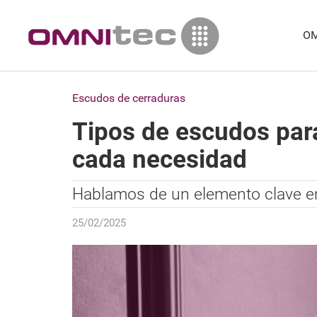
OM
Escudos de cerraduras
Tipos de escudos para
cada necesidad
Hablamos de un elemento clave en
25/02/2025