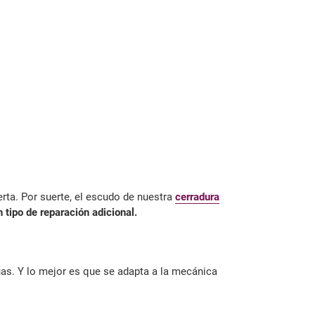
rta. Por suerte, el escudo de nuestra
cerradura
 tipo de reparación adicional.
as. Y lo mejor es que se adapta a la mecánica