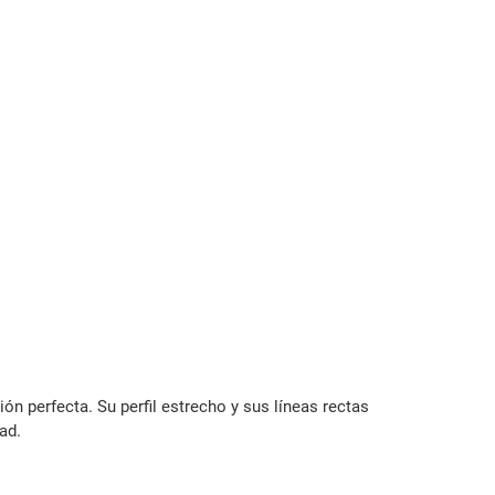
ón perfecta. Su perfil estrecho y sus líneas rectas
ad.