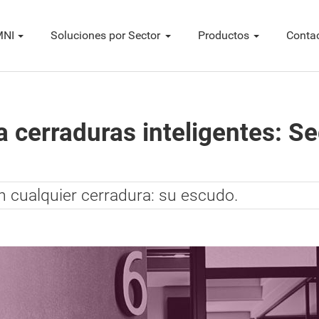
NI
Soluciones por Sector
Productos
Conta
 cerraduras inteligentes: Se
 cualquier cerradura: su escudo.