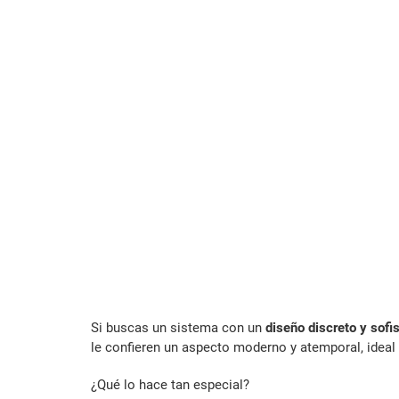
Si buscas un sistema con un
diseño discreto y sofi
le confieren un aspecto moderno y atemporal, ideal 
¿Qué lo hace tan especial?