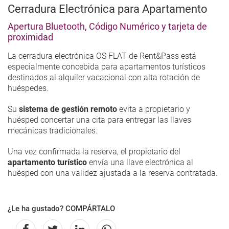
Cerradura Electrónica para Apartamento
Apertura Bluetooth, Código Numérico y tarjeta de
proximidad
La cerradura electrónica OS FLAT de Rent&Pass está
especialmente concebida para apartamentos turísticos
destinados al alquiler vacacional con alta rotación de
huéspedes.
Su
sistema de gestión remoto
evita a propietario y
huésped concertar una cita para entregar las llaves
mecánicas tradicionales.
Una vez confirmada la reserva, el propietario del
apartamento turístico
envía una llave electrónica al
huésped con una validez ajustada a la reserva contratada.
¿Le ha gustado? COMPÁRTALO