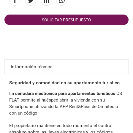
SOLICITAR PRESUPUESTO
Información técnica
Seguridad y comodidad en su apartamento turístico
La
cerradura electrónica para apartamentos turísticos
OS
FLAT permite al huésped abrir la vivienda con su
Smartphone utilizando la APP Rent&Pass de Omnitec o
con un código.
El propietario mantiene en todo momento el control
absoluto sobre las llaves electrónicas y los códigos