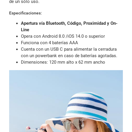
de un sólo uso.
Especificaciones:
Apertura vía Bluetooth, Código, Proximidad y On-
Line
Opera con Android 8.0 /iOS 14.0 o superior
Funciona con 4 baterías AAA
Cuenta con un USB C para alimentar la cerradura
con un powerbank en caso de baterías agotadas.
Dimensiones: 120 mm alto x 62 mm ancho