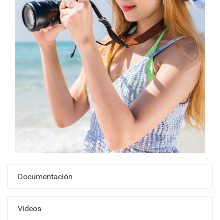
Documentación
Videos