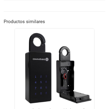
Productos similares