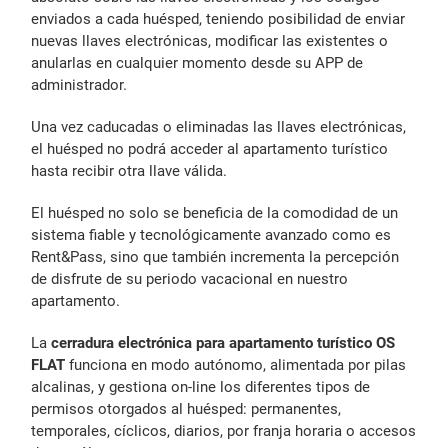
enviados a cada huésped, teniendo posibilidad de enviar
nuevas llaves electrónicas, modificar las existentes o
anularlas en cualquier momento desde su APP de
administrador.
Una vez caducadas o eliminadas las llaves electrónicas,
el huésped no podrá acceder al apartamento turístico
hasta recibir otra llave válida.
El huésped no solo se beneficia de la comodidad de un
sistema fiable y tecnológicamente avanzado como es
Rent&Pass, sino que también incrementa la percepción
de disfrute de su periodo vacacional en nuestro
apartamento.
La
cerradura electrónica para apartamento turístico OS
FLAT
funciona en modo autónomo, alimentada por pilas
alcalinas, y gestiona on-line los diferentes tipos de
permisos otorgados al huésped: permanentes,
temporales, cíclicos, diarios, por franja horaria o accesos