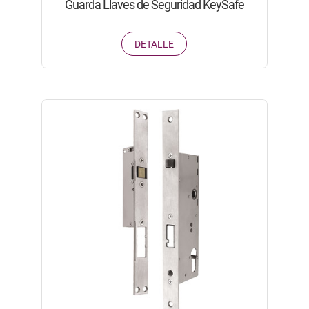
Guarda Llaves de Seguridad KeySafe
DETALLE