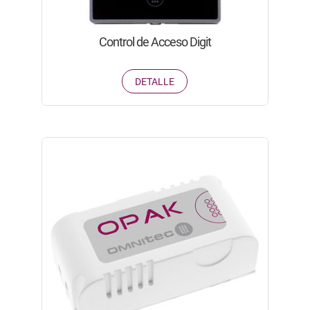
Control de Acceso Digit
DETALLE