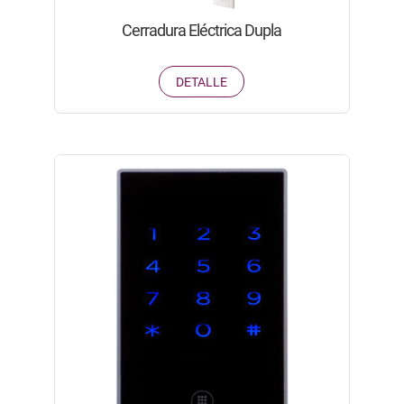
Cerradura Eléctrica Dupla
DETALLE