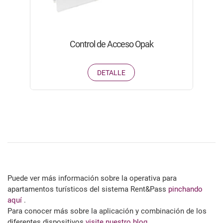
Control de Acceso Opak
DETALLE
Puede ver más información sobre la operativa para
apartamentos turísticos del sistema Rent&Pass
pinchando
aquí
.
Para conocer más sobre la aplicación y combinación de los
diferentes dispositivos
visite nuestro blog
.