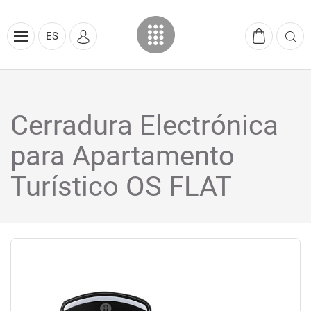
ES
Cerradura Electrónica
para Apartamento
Turístico OS FLAT