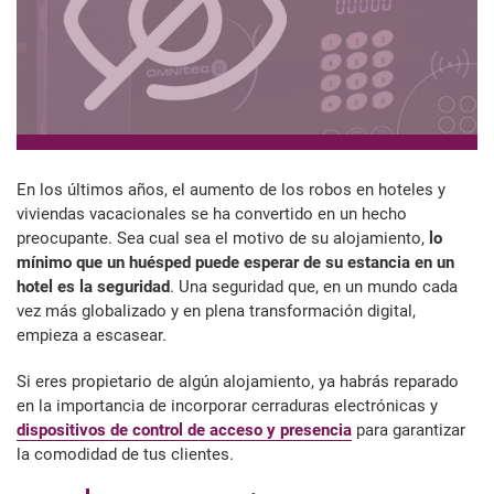
En los últimos años, el aumento de los robos en hoteles y
viviendas vacacionales se ha convertido en un hecho
preocupante. Sea cual sea el motivo de su alojamiento,
lo
mínimo que un huésped puede esperar de su estancia en un
hotel es la seguridad
. Una seguridad que, en un mundo cada
vez más globalizado y en plena transformación digital,
empieza a escasear.
Si eres propietario de algún alojamiento, ya habrás reparado
en la importancia de incorporar cerraduras electrónicas y
dispositivos de control de acceso y presencia
para garantizar
la comodidad de tus clientes.