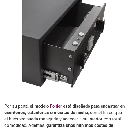
Por su parte,
el modelo
Folder
está diseñado para encastrar en
escritorios, estanterías o mesitas de noche
, con el fin de que
el huésped pueda manejarla y acceder a su interior con total
comodidad. Además,
garantiza unos mínimos costes de