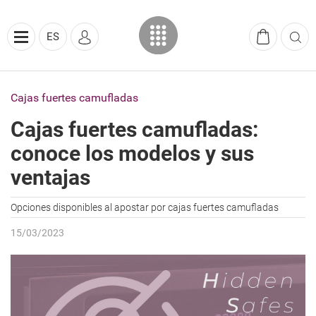
ES
Cajas fuertes camufladas
Cajas fuertes camufladas:
conoce los modelos y sus
ventajas
Opciones disponibles al apostar por cajas fuertes camufladas
15/03/2023