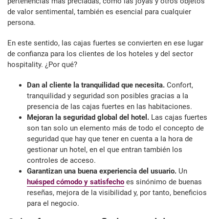
pertenencias más preciadas, como las joyas y otros objetos
de valor sentimental, también es esencial para cualquier
persona.
En este sentido, las cajas fuertes se convierten en ese lugar
de confianza para los clientes de los hoteles y del sector
hospitality. ¿Por qué?
Dan al cliente la tranquilidad que necesita.
Confort,
tranquilidad y seguridad son posibles gracias a la
presencia de las cajas fuertes en las habitaciones.
Mejoran la seguridad global del hotel.
Las cajas fuertes
son tan solo un elemento más de todo el concepto de
seguridad que hay que tener en cuenta a la hora de
gestionar un hotel, en el que entran también los
controles de acceso.
Garantizan una buena experiencia del usuario.
Un
huésped cómodo y satisfecho
es sinónimo de buenas
reseñas, mejora de la visibilidad y, por tanto, beneficios
para el negocio.