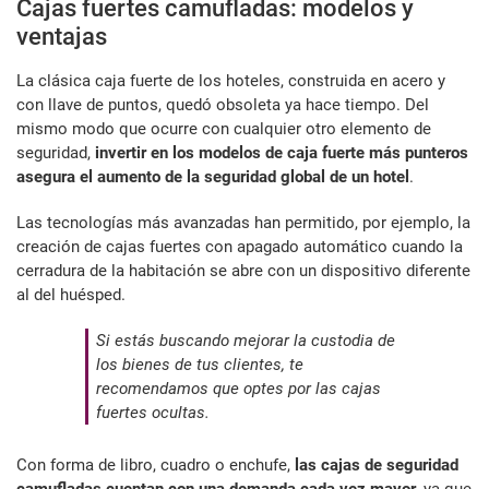
Cajas fuertes camufladas: modelos y
ventajas
La clásica caja fuerte de los hoteles, construida en acero y
con llave de puntos, quedó obsoleta ya hace tiempo. Del
mismo modo que ocurre con cualquier otro elemento de
seguridad,
invertir en los modelos de caja fuerte más punteros
asegura el aumento de la seguridad global de un hotel
.
Las tecnologías más avanzadas han permitido, por ejemplo, la
creación de cajas fuertes con apagado automático cuando la
cerradura de la habitación se abre con un dispositivo diferente
al del huésped.
Si estás buscando mejorar la custodia de
los bienes de tus clientes, te
recomendamos que optes por las cajas
fuertes ocultas.
Con forma de libro, cuadro o enchufe,
las cajas de seguridad