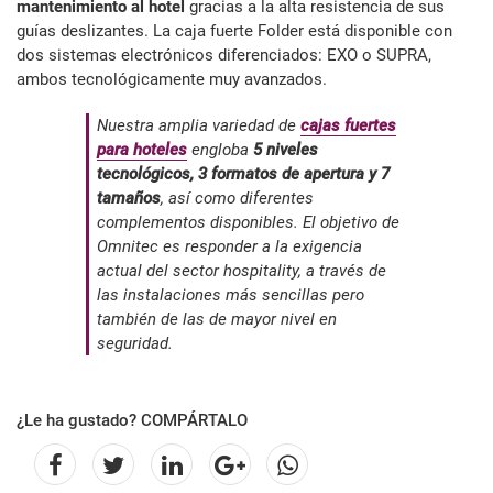
mantenimiento al hotel
gracias a la alta resistencia de sus
guías deslizantes. La caja fuerte Folder está disponible con
dos sistemas electrónicos diferenciados: EXO o SUPRA,
ambos tecnológicamente muy avanzados.
Nuestra amplia variedad de
cajas fuertes
para hoteles
engloba
5 niveles
tecnológicos, 3 formatos de apertura y 7
tamaños
, así como diferentes
complementos disponibles. El objetivo de
Omnitec es responder a la exigencia
actual del sector hospitality, a través de
las instalaciones más sencillas pero
también de las de mayor nivel en
seguridad.
¿Le ha gustado? COMPÁRTALO