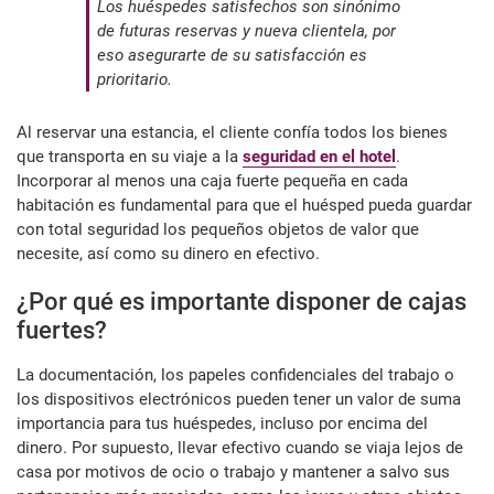
Los huéspedes satisfechos son sinónimo
de futuras reservas y nueva clientela, por
eso asegurarte de su satisfacción es
prioritario.
Al reservar una estancia, el cliente confía todos los bienes
que transporta en su viaje a la
seguridad en el hotel
.
Incorporar al menos una caja fuerte pequeña en cada
habitación es fundamental para que el huésped pueda guardar
con total seguridad los pequeños objetos de valor que
necesite, así como su dinero en efectivo.
¿Por qué es importante disponer de cajas
fuertes?
La documentación, los papeles confidenciales del trabajo o
los dispositivos electrónicos pueden tener un valor de suma
importancia para tus huéspedes, incluso por encima del
dinero. Por supuesto, llevar efectivo cuando se viaja lejos de
casa por motivos de ocio o trabajo y mantener a salvo sus