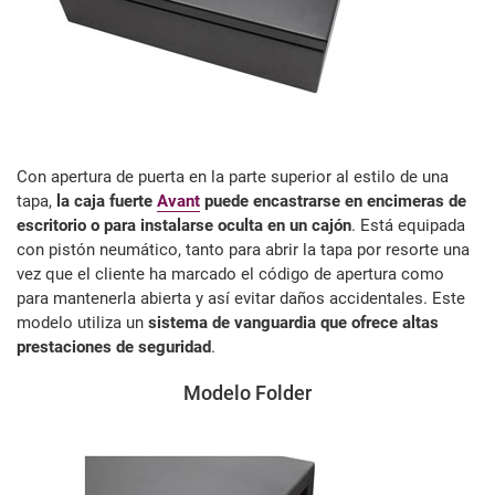
Con apertura de puerta en la parte superior al estilo de una
tapa,
la caja fuerte
Avant
puede encastrarse en encimeras de
escritorio o para instalarse oculta en un cajón
. Está equipada
con pistón neumático, tanto para abrir la tapa por resorte una
vez que el cliente ha marcado el código de apertura como
para mantenerla abierta y así evitar daños accidentales. Este
modelo utiliza un
sistema de vanguardia que ofrece altas
prestaciones de seguridad
.
Modelo Folder