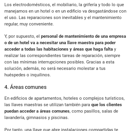
Los electrodomésticos, el mobiliario, la grifería y todo lo que
manejamos en un hotel o en un edificio va desgastándose con
el uso. Las reparaciones son inevitables y el mantenimiento
regular, muy conveniente.
Y, por supuesto, el
personal de mantenimiento de una empresa
o de un hotel va a necesitar una llave maestra para poder
acceder a todas las habitaciones y áreas que haga falta
y
realizar las correspondientes tareas de reparación, siempre
con las mínimas interrupciones posibles. Gracias a esta
solución, además, no será necesario molestar a tus
huéspedes o inquilinos.
4. Áreas comunes
En edificios de apartamentos, hoteles o complejos turísticos,
las llaves maestras se utilizan también para
que los clientes
puedan acceder a áreas comunes
, como pasillos, salas de
lavandería, gimnasios y piscinas.
Por tanto, una llave que abre instalaciones compartidas te