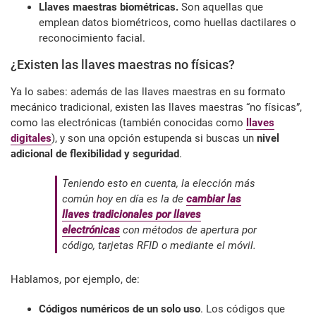
Llaves maestras biométricas.
Son aquellas que
emplean datos biométricos, como huellas dactilares o
reconocimiento facial.
¿Existen las llaves maestras no físicas?
Ya lo sabes: además de las llaves maestras en su formato
mecánico tradicional, existen las llaves maestras “no físicas”,
como las electrónicas (también conocidas como
llaves
digitales
), y son una opción estupenda si buscas un
nivel
adicional de flexibilidad y seguridad
.
Teniendo esto en cuenta, la elección más
común hoy en día es la de
cambiar las
llaves tradicionales por llaves
electrónicas
con métodos de apertura por
código, tarjetas RFID o mediante el móvil.
Hablamos, por ejemplo, de:
Códigos numéricos de un solo uso
. Los códigos que