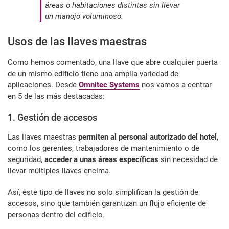
áreas o habitaciones distintas sin llevar
un manojo voluminoso.
Usos de las llaves maestras
Como hemos comentado, una llave que abre cualquier puerta
de un mismo edificio tiene una amplia variedad de
aplicaciones. Desde
Omnitec Systems
nos vamos a centrar
en 5 de las más destacadas:
1. Gestión de accesos
Las llaves maestras
permiten al personal autorizado del hotel
,
como los gerentes, trabajadores de mantenimiento o de
seguridad,
acceder a unas áreas específicas
sin necesidad de
llevar múltiples llaves encima.
Así, este tipo de llaves no solo simplifican la gestión de
accesos, sino que también garantizan un flujo eficiente de
personas dentro del edificio.