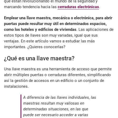
que están revolucionando el mundo de la seguridad y
marcando tendencia hacia las
cerraduras electrónicas
.
Emplear una llave maestra, mecánica o electrónica, para abrir
puertas puede resultar muy útil en determinados espacios,
como los hoteles y edificios de viviendas
. Las aplicaciones de
estos tipos de llaves son muy variadas, igual que sus
ventajas. En este artículo vamos a estudiar las más
importantes. ¿Quieres conocerlas?
¿Qué es una llave maestra?
Una llave maestra es una herramienta de acceso que permite
abrir múltiples puertas o cerraduras diferentes, simplificando
así la gestión de accesos en un edificio o un conjunto de
instalaciones.
A diferencia de las llaves individuales, las
maestras resultan muy valiosas en
determinadas situaciones, en las que
puede ser necesario acceder a varias