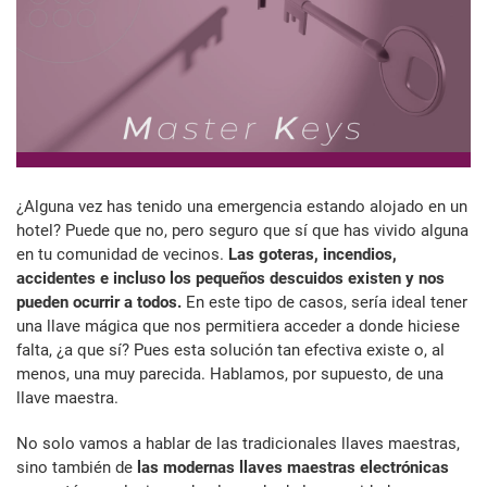
¿Alguna vez has tenido una emergencia estando alojado en un
hotel? Puede que no, pero seguro que sí que has vivido alguna
en tu comunidad de vecinos.
Las goteras, incendios,
accidentes e incluso los pequeños descuidos existen y nos
pueden ocurrir a todos.
En este tipo de casos, sería ideal tener
una llave mágica que nos permitiera acceder a donde hiciese
falta, ¿a que sí? Pues esta solución tan efectiva existe o, al
menos, una muy parecida. Hablamos, por supuesto, de una
llave maestra.
No solo vamos a hablar de las tradicionales llaves maestras,
sino también de
las modernas llaves maestras electrónicas