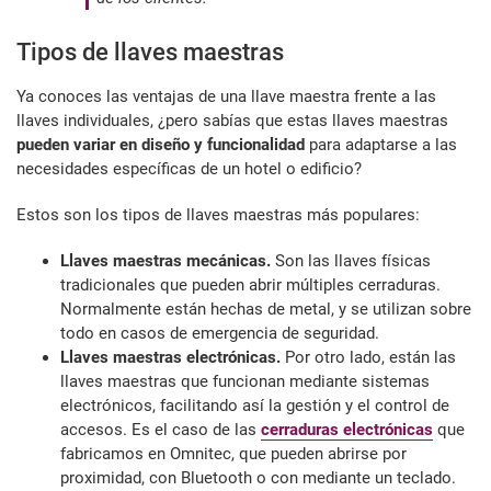
Tipos de llaves maestras
Ya conoces las ventajas de una llave maestra frente a las
llaves individuales, ¿pero sabías que estas llaves maestras
pueden variar en diseño y funcionalidad
para adaptarse a las
necesidades específicas de un hotel o edificio?
Estos son los tipos de llaves maestras más populares:
Llaves maestras mecánicas.
Son las llaves físicas
tradicionales que pueden abrir múltiples cerraduras.
Normalmente están hechas de metal, y se utilizan sobre
todo en casos de emergencia de seguridad.
Llaves maestras electrónicas.
Por otro lado, están las
llaves maestras que funcionan mediante sistemas
electrónicos, facilitando así la gestión y el control de
accesos. Es el caso de las
cerraduras electrónicas
que
fabricamos en Omnitec, que pueden abrirse por
proximidad, con Bluetooth o con mediante un teclado.