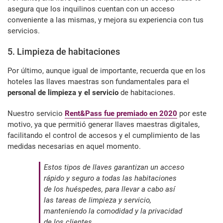
asegura que los inquilinos cuentan con un acceso
conveniente a las mismas, y mejora su experiencia con tus
servicios.
5. Limpieza de habitaciones
Por último, aunque igual de importante, recuerda que en los
hoteles las llaves maestras son fundamentales para el
personal de limpieza y el servicio
de habitaciones.
Nuestro servicio
Rent&Pass fue premiado en 2020
por este
motivo, ya que permitió generar llaves maestras digitales,
facilitando el control de accesos y el cumplimiento de las
medidas necesarias en aquel momento.
Estos tipos de llaves garantizan un acceso
rápido y seguro a todas las habitaciones
de los huéspedes, para llevar a cabo así
las tareas de limpieza y servicio,
manteniendo la comodidad y la privacidad
de los clientes.