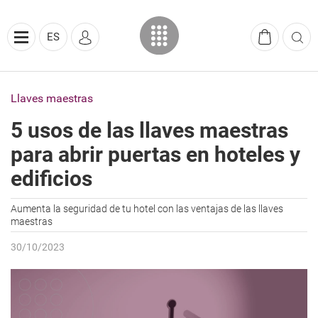
ES
Llaves maestras
5 usos de las llaves maestras
para abrir puertas en hoteles y
edificios
Aumenta la seguridad de tu hotel con las ventajas de las llaves
maestras
30/10/2023