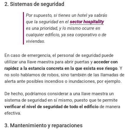
2. Sistemas de seguridad
Por supuesto, si tienes un hotel ya sabrás
que la seguridad en el
sector hospitality
es una prioridad, y lo mismo ocurre en
cualquier edificio, ya sea corporativo o de
viviendas.
En caso de emergencia, el personal de seguridad puede
utilizar una llave maestra para abrir puertas y
acceder con
rapidez a la estancia concreta en la que exista ese riesgo
. Y
no solo hablamos de robos, sino también de las llamadas de
alerta ante posibles incendios o inundaciones, por ejemplo.
De hecho, podríamos considerar a una llave maestra un
sistema de seguridad en sí mismo, puesto que te permite
verificar el nivel de seguridad
de todo el edificio
de manera
efectiva.
3. Mantenimiento y reparaciones